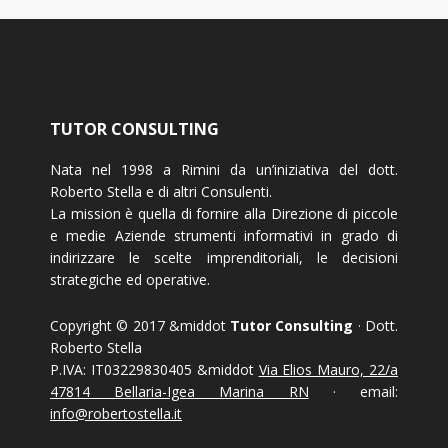
TUTOR CONSULTING
Nata nel 1998 a Rimini da un’iniziativa del dott.
Roberto Stella e di altri Consulenti.
La mission è quella di fornire alla Direzione di piccole
e medie Aziende strumenti informativi in grado di
indirizzare le scelte imprenditoriali, le decisioni
strategiche ed operative.
Copyright © 2017 &middot
Tutor Consulting
· Dott.
Roberto Stella
P.IVA: IT03229830405 &middot
Via Elios Mauro, 22/a
47814 Bellaria-Igea Marina RN
· email:
info@robertostella.it