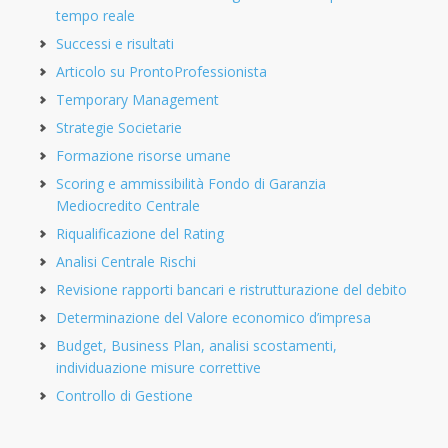
tempo reale
Successi e risultati
Articolo su ProntoProfessionista
Temporary Management
Strategie Societarie
Formazione risorse umane
Scoring e ammissibilità Fondo di Garanzia
Mediocredito Centrale
Riqualificazione del Rating
Analisi Centrale Rischi
Revisione rapporti bancari e ristrutturazione del debito
Determinazione del Valore economico d’impresa
Budget, Business Plan, analisi scostamenti,
individuazione misure correttive
Controllo di Gestione