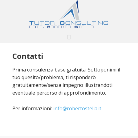
Contatti
Prima consulenza base gratuita. Sottoponimi il
tuo quesito/problema, ti risponderò
gratuitamente/senza impegno illustrandoti
eventuale percorso di approfondimento.
Per informazioni:
info@robertostella.it