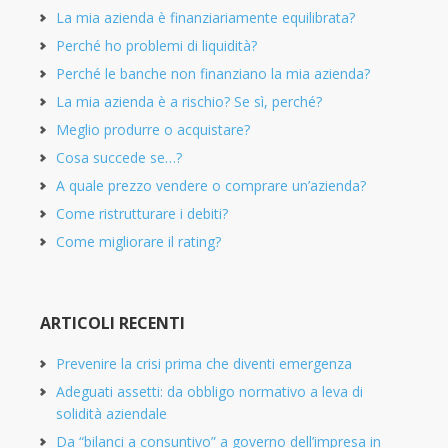
La mia azienda è finanziariamente equilibrata?
Perché ho problemi di liquidità?
Perché le banche non finanziano la mia azienda?
La mia azienda è a rischio? Se sì, perché?
Meglio produrre o acquistare?
Cosa succede se…?
A quale prezzo vendere o comprare un’azienda?
Come ristrutturare i debiti?
Come migliorare il rating?
ARTICOLI RECENTI
Prevenire la crisi prima che diventi emergenza
Adeguati assetti: da obbligo normativo a leva di
solidità aziendale
Da “bilanci a consuntivo” a governo dell’impresa in