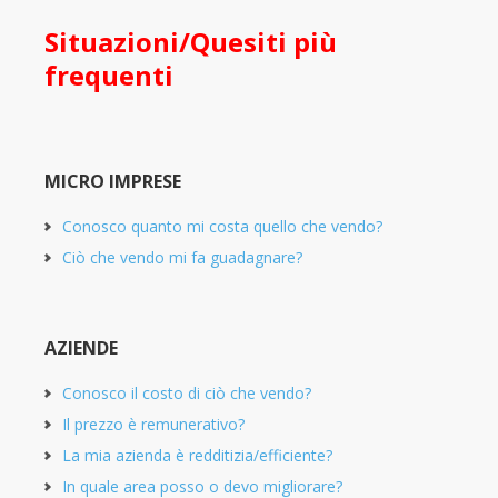
Situazioni/Quesiti più
frequenti
MICRO IMPRESE
Conosco quanto mi costa quello che vendo?
Ciò che vendo mi fa guadagnare?
AZIENDE
Conosco il costo di ciò che vendo?
Il prezzo è remunerativo?
La mia azienda è redditizia/efficiente?
In quale area posso o devo migliorare?