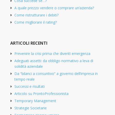
Cosa succede se…?
A quale prezzo vendere o comprare un’azienda?
Come ristrutturare i debiti?
Come migliorare il rating?
ARTICOLI RECENTI
Prevenire la crisi prima che diventi emergenza
Adeguati assetti: da obbligo normativo a leva di
solidità aziendale
Da “bilanci a consuntivo” a governo dell’impresa in
tempo reale
Successi e risultati
Articolo su ProntoProfessionista
Temporary Management
Strategie Societarie