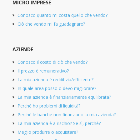
MICRO IMPRESE
Conosco quanto mi costa quello che vendo?
Ciò che vendo mi fa guadagnare?
AZIENDE
Conosco il costo di ciò che vendo?
Il prezzo è remunerativo?
La mia azienda è redditizia/efficiente?
In quale area posso o devo migliorare?
La mia azienda è finanziariamente equilibrata?
Perché ho problemi di liquidità?
Perché le banche non finanziano la mia azienda?
La mia azienda è a rischio? Se sì, perché?
Meglio produrre o acquistare?