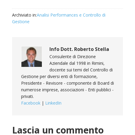
Archiviato in:
Analisi Performances e Controllo di
Gestione
Info
Dott. Roberto Stella
Consulente di Direzione
Aziendale dal 1998 in Rimini,
docente sui temi del Controllo di
Gestione per diversi enti di formazione,
Presidente - Revisore - componente di Board di
numerose imprese, associazioni - Enti pubblici -
privati.
Facebook
|
LinkedIn
Lascia un commento