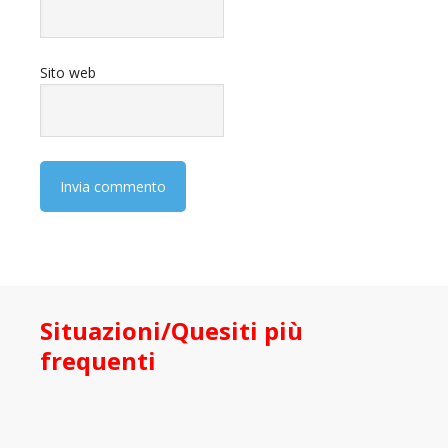
Sito web
Situazioni/Quesiti più
frequenti