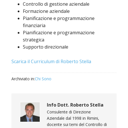
Controllo di gestione aziendale
Formazione aziendale
Pianificazione e programmazione
finanziaria
Pianificazione e programmazione
strategica
Supporto direzionale
Scarica il Curriculum di Roberto Stella
Archiviato in:
Chi Sono
Info
Dott. Roberto Stella
Consulente di Direzione
Aziendale dal 1998 in Rimini,
docente sui temi del Controllo di