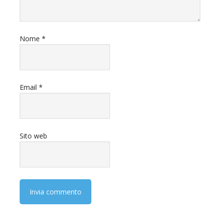
Nome
*
Email
*
Sito web