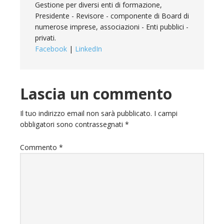
Gestione per diversi enti di formazione,
Presidente - Revisore - componente di Board di
numerose imprese, associazioni - Enti pubblici -
privati.
Facebook
|
LinkedIn
Lascia un commento
Il tuo indirizzo email non sarà pubblicato.
I campi
obbligatori sono contrassegnati
*
Commento
*