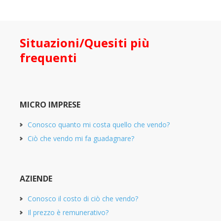
Situazioni/Quesiti più
frequenti
MICRO IMPRESE
Conosco quanto mi costa quello che vendo?
Ciò che vendo mi fa guadagnare?
AZIENDE
Conosco il costo di ciò che vendo?
Il prezzo è remunerativo?