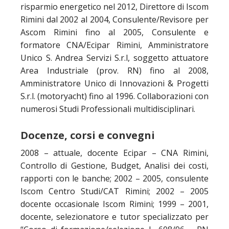
risparmio energetico nel 2012, Direttore di Iscom
Rimini dal 2002 al 2004, Consulente/Revisore per
Ascom Rimini fino al 2005, Consulente e
formatore CNA/Ecipar Rimini, Amministratore
Unico S. Andrea Servizi S.r.l, soggetto attuatore
Area Industriale (prov. RN) fino al 2008,
Amministratore Unico di Innovazioni & Progetti
S.r.l. (motoryacht) fino al 1996. Collaborazioni con
numerosi Studi Professionali multidisciplinari.
Docenze, corsi e convegni
2008 – attuale, docente Ecipar – CNA Rimini,
Controllo di Gestione, Budget, Analisi dei costi,
rapporti con le banche; 2002 – 2005, consulente
Iscom Centro Studi/CAT Rimini; 2002 – 2005
docente occasionale Iscom Rimini; 1999 – 2001,
docente, selezionatore e tutor specializzato per