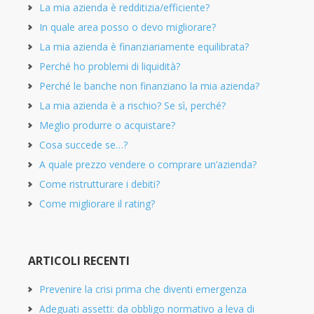
La mia azienda è redditizia/efficiente?
In quale area posso o devo migliorare?
La mia azienda è finanziariamente equilibrata?
Perché ho problemi di liquidità?
Perché le banche non finanziano la mia azienda?
La mia azienda è a rischio? Se sì, perché?
Meglio produrre o acquistare?
Cosa succede se…?
A quale prezzo vendere o comprare un’azienda?
Come ristrutturare i debiti?
Come migliorare il rating?
ARTICOLI RECENTI
Prevenire la crisi prima che diventi emergenza
Adeguati assetti: da obbligo normativo a leva di