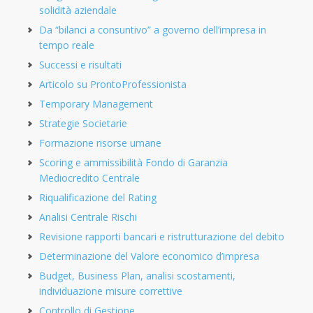
solidità aziendale
Da “bilanci a consuntivo” a governo dell’impresa in
tempo reale
Successi e risultati
Articolo su ProntoProfessionista
Temporary Management
Strategie Societarie
Formazione risorse umane
Scoring e ammissibilità Fondo di Garanzia
Mediocredito Centrale
Riqualificazione del Rating
Analisi Centrale Rischi
Revisione rapporti bancari e ristrutturazione del debito
Determinazione del Valore economico d’impresa
Budget, Business Plan, analisi scostamenti,
individuazione misure correttive
Controllo di Gestione