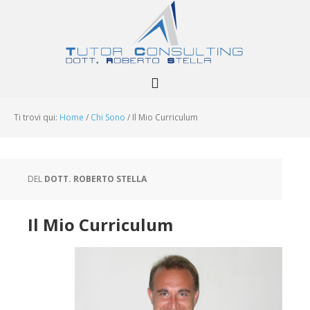
Ti trovi qui:
Home
/
Chi Sono
/
Il Mio Curriculum
DEL
DOTT. ROBERTO STELLA
Il Mio Curriculum