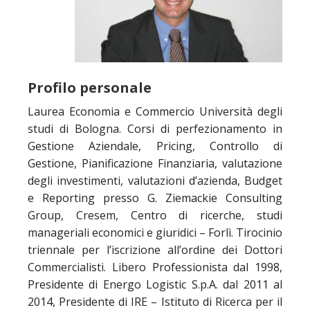
Profilo personale
Laurea Economia e Commercio Università degli
studi di Bologna. Corsi di perfezionamento in
Gestione Aziendale, Pricing, Controllo di
Gestione, Pianificazione Finanziaria, valutazione
degli investimenti, valutazioni d’azienda, Budget
e Reporting presso G. Ziemackie Consulting
Group, Cresem, Centro di ricerche, studi
manageriali economici e giuridici – Forlì. Tirocinio
triennale per l’iscrizione all’ordine dei Dottori
Commercialisti. Libero Professionista dal 1998,
Presidente di Energo Logistic S.p.A. dal 2011 al
2014, Presidente di IRE – Istituto di Ricerca per il