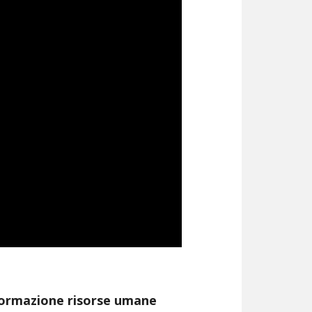
ormazione risorse umane