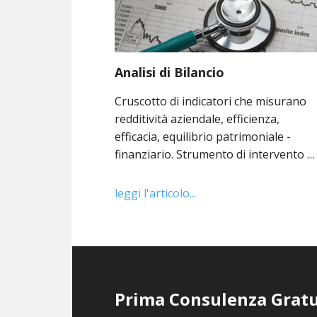
Analisi di Bilancio
Cruscotto di indicatori che misurano
redditività aziendale, efficienza,
efficacia, equilibrio patrimoniale -
finanziario. Strumento di intervento …
leggi l'articolo...
Prima Consulenza Gratu