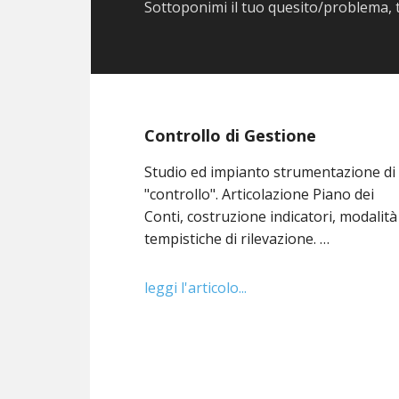
Sottoponimi il tuo quesito/problema, 
Controllo di Gestione
Studio ed impianto strumentazione di
"controllo". Articolazione Piano dei
Conti, costruzione indicatori, modalità
tempistiche di rilevazione. …
leggi l'articolo...