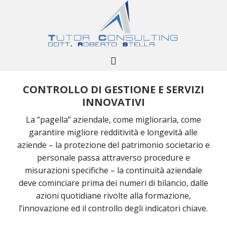
CONTROLLO DI GESTIONE E SERVIZI
INNOVATIVI
La “pagella” aziendale, come migliorarla, come
garantire migliore redditività e longevità alle
aziende – la protezione del patrimonio societario e
personale passa attraverso procedure e
misurazioni specifiche – la continuità aziendale
deve cominciare prima dei numeri di bilancio, dalle
azioni quotidiane rivolte alla formazione,
l’innovazione ed il controllo degli indicatori chiave.