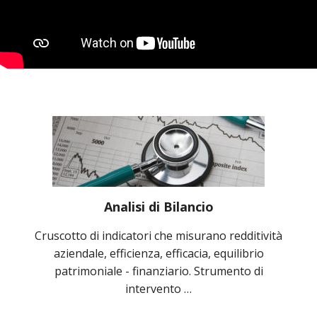
Analisi di Bilancio
Cruscotto di indicatori che misurano redditività
aziendale, efficienza, efficacia, equilibrio
patrimoniale - finanziario. Strumento di
intervento …