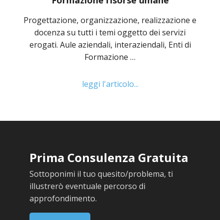
Formazione risorse umane
Progettazione, organizzazione, realizzazione e
docenza su tutti i temi oggetto dei servizi
erogati. Aule aziendali, interaziendali, Enti di
Formazione …
leggi l'articolo...
Prima Consulenza Gratuita
Sottoponimi il tuo quesito/problema, ti
illustrerò eventuale percorso di
approfondimento.