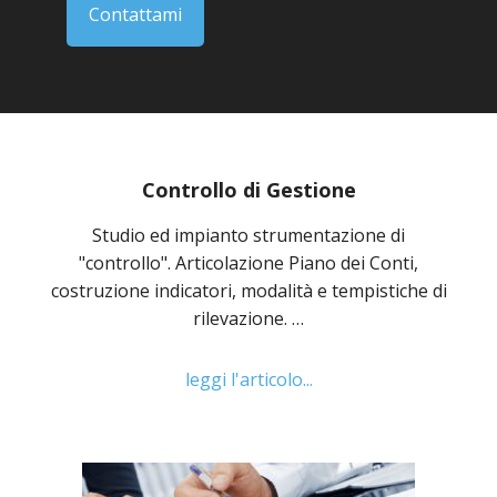
Contattami
Controllo di Gestione
Studio ed impianto strumentazione di
"controllo". Articolazione Piano dei Conti,
costruzione indicatori, modalità e tempistiche di
rilevazione. …
leggi l'articolo...