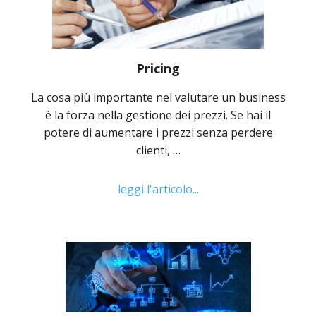
Pricing
La cosa più importante nel valutare un business
è la forza nella gestione dei prezzi. Se hai il
potere di aumentare i prezzi senza perdere
clienti, …
leggi l'articolo...