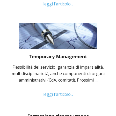
leggi l'articolo...
Temporary Management
Flessibilità del servizio, garanzia di imparzialità,
multidisciplinarietà; anche componenti di organi
amministrativi (CdA, comitati). Prossimi …
leggi l'articolo...